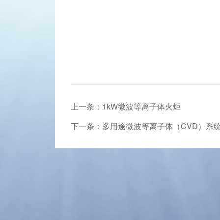
上一条：1kW微波等离子体火炬
下一条：多用途微波等离子体（CVD）系