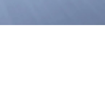
关于国光
新闻中心
公司简介
公司动态
质量体系
行业资讯
资质认证
通知公告
，关注我们
企业文化
组织架构
总经理介绍