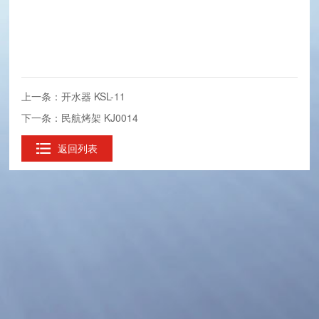
上一条：开水器 KSL-11
下一条：民航烤架 KJ0014
返回列表